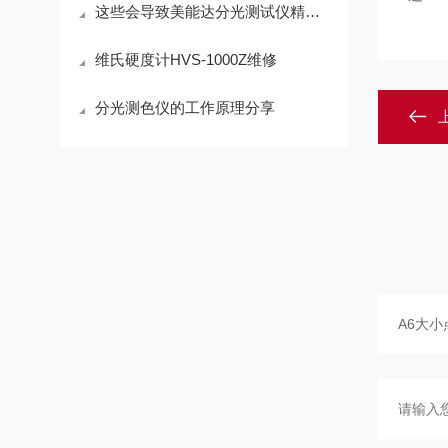
这些会导致美能达分光测试仪精度下降的因素介绍
维氏硬度计HVS-1000Z维修
分光测色仪的工作原理分享