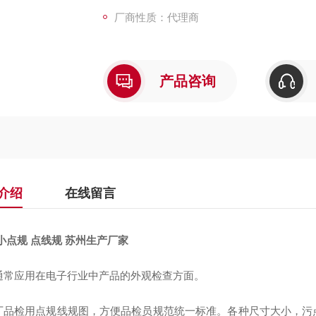
厂商性质：代理商
产品咨询
介绍
在线留言
小点规 点线规 苏州生产厂家
通常应用在电子行业中产品的外观检查方面。
厂品检用点规线规图，方便品检员规范统一标准。各种尺寸大小，污