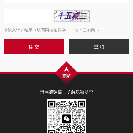
请输入计算结果（填写阿拉伯数字），如：三加四=7
扫码加微信，了解最新动态