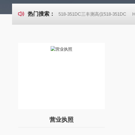
热门搜索：
518-351DC三丰测高仪518-351DC
营业执照