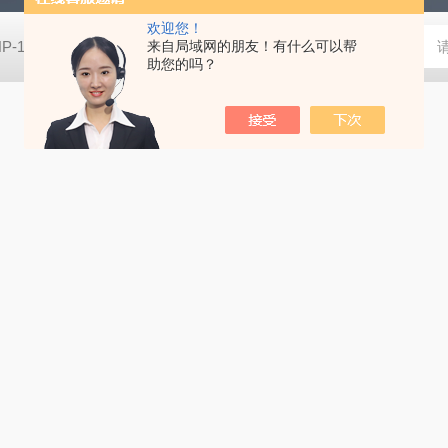
欢迎您！
HP-100HIOS苏州扭力测试仪HP-100
来自局域网的朋友！有什么可以帮
CM-700D维修美能达CM-7
助您的吗？